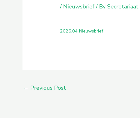
/
Nieuwsbrief
/ By
Secretariaat
2026.04 Nieuwsbrief
←
Previous Post