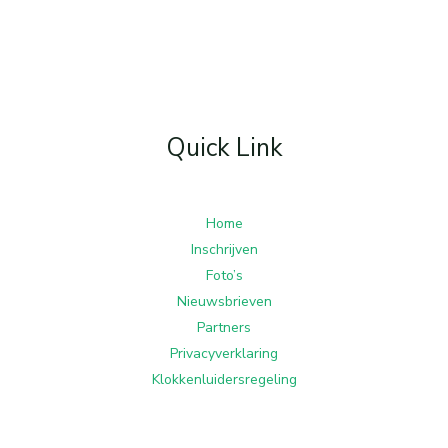
Quick Link
Home
Inschrijven
Foto’s
Nieuwsbrieven
Partners
Privacyverklaring
Klokkenluidersregeling